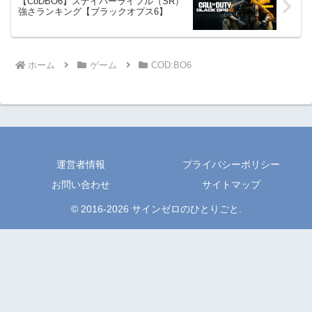
【CoDBO6】スナイパーライフル（SR）
強さランキング【ブラックオプス6】
ホーム
ゲーム
COD:BO6
運営者情報
プライバシーポリシー
お問い合わせ
サイトマップ
© 2016-2026 サインゼロのひとりごと.