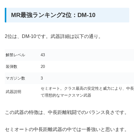
MR最強ランキング2位：DM-10
2位は、DM-10です。武器詳細は以下の通り。
解禁レベル
43
装弾数
20
マガジン数
3
セミオート。クラス最高の安定性と威力により、中長
武器説明
て理想的なマークスマン武器
この武器の特徴は、中長距離戦闘でのバランス良さです。
セミオートの中長距離武器の中では一番強いと思います。