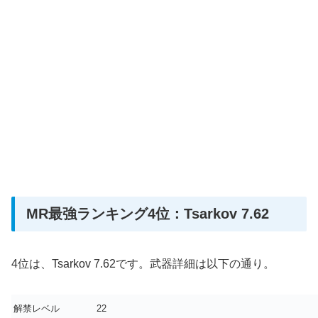
MR最強ランキング4位：Tsarkov 7.62
4位は、Tsarkov 7.62です。武器詳細は以下の通り。
解禁レベル
22