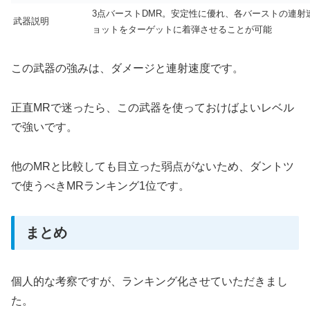
3点バーストDMR。安定性に優れ、各バーストの連
武器説明
ョットをターゲットに着弾させることが可能
この武器の強みは、ダメージと連射速度です。
正直MRで迷ったら、この武器を使っておけばよいレベル
で強いです。
他のMRと比較しても目立った弱点がないため、ダントツ
で使うべきMRランキング1位です。
まとめ
個人的な考察ですが、ランキング化させていただきまし
た。