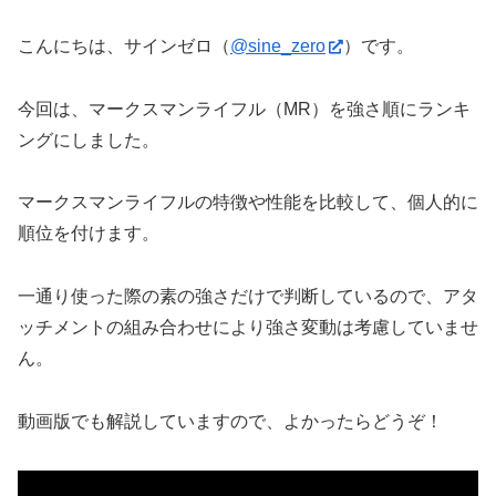
こんにちは、サインゼロ（
@sine_zero
）です。
今回は、マークスマンライフル（MR）を強さ順にランキ
ングにしました。
マークスマンライフルの特徴や性能を比較して、個人的に
順位を付けます。
一通り使った際の素の強さだけで判断しているので、アタ
ッチメントの組み合わせにより強さ変動は考慮していませ
ん。
動画版でも解説していますので、よかったらどうぞ！