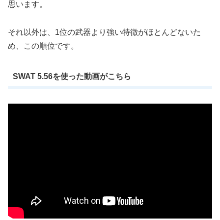
思います。
それ以外は、1位の武器より強い特徴がほとんどないた
め、この順位です。
SWAT 5.56を使った動画がこちら