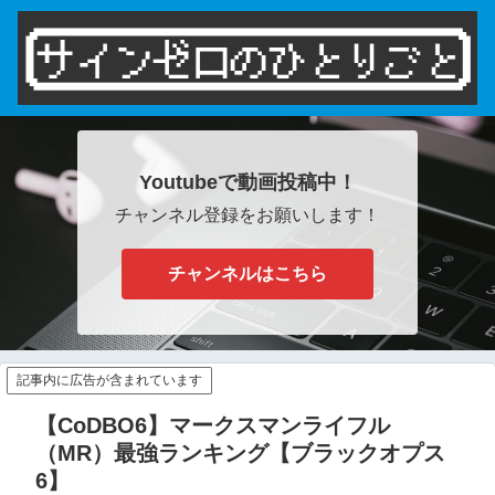
Youtubeで動画投稿中！
チャンネル登録をお願いします！
チャンネルはこちら
記事内に広告が含まれています
【CoDBO6】マークスマンライフル
（MR）最強ランキング【ブラックオプス
6】