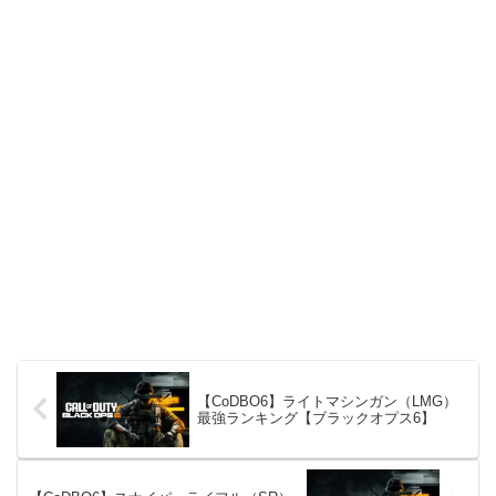
【CoDBO6】ライトマシンガン（LMG）
最強ランキング【ブラックオプス6】