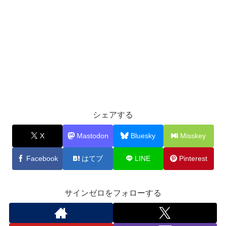
シェアする
X
Mastodon
Bluesky
Misskey
Facebook
はてブ
LINE
Pinterest
サインゼロをフォローする