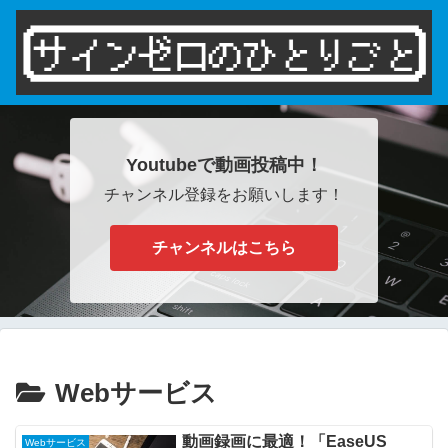
Youtubeで動画投稿中！
チャンネル登録をお願いします！
チャンネルはこちら
Webサービス
動画録画に最適！「EaseUS
Webサービス