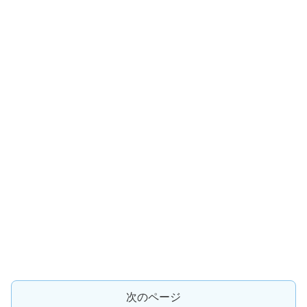
次のページ