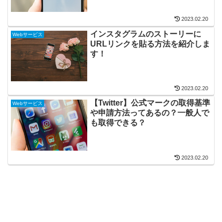
2023.02.20
インスタグラムのストーリーに
Webサービス
URLリンクを貼る方法を紹介しま
す！
2023.02.20
【Twitter】公式マークの取得基準
Webサービス
や申請方法ってあるの？一般人で
も取得できる？
2023.02.20