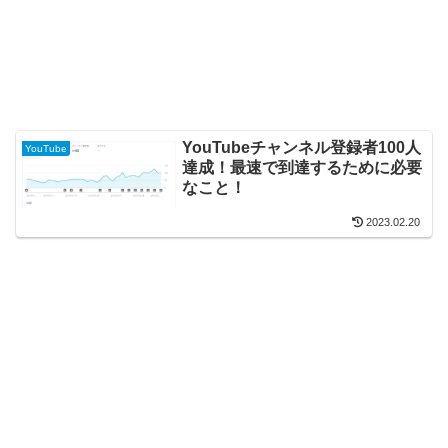
YouTubeチャンネル登録者100人
YouTube
達成！最速で到達するために必要
なこと！
2023.02.20