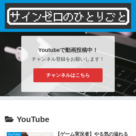
Youtubeで動画投稿中！
チャンネル登録をお願いします！
チャンネルはこちら
YouTube
【ゲーム実況者】やる気の溢れる
YouTube