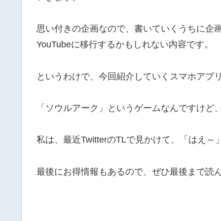
思い付きの企画なので、書いていくうちに企
YouTubeに移行するかもしれない内容です。
というわけで、今回紹介していくスマホアプ
「ソウルアーク」というゲームなんですけど
私は、最近TwitterのTLで見かけて、「は
最後にお得情報もあるので、ぜひ最後まで読