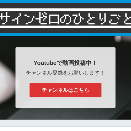
Youtubeで動画投稿中！
チャンネル登録をお願いします！
チャンネルはこちら