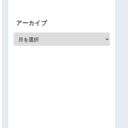
アーカイブ