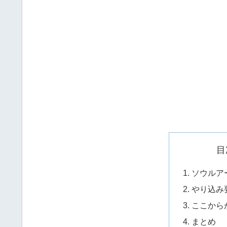
目
ソウルア
やり込み
ここから
まとめ