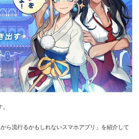
す。
れから流行るかもしれないスマホアプリ」を紹介して