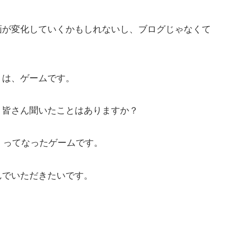
画が変化していくかもしれないし、ブログじゃなくて
リは、ゲームです。
、皆さん聞いたことはありますか？
え～」ってなったゲームです。
んでいただきたいです。