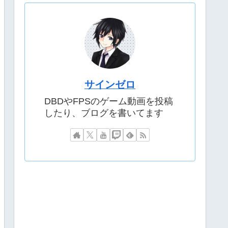
サインゼロ
DBDやFPSのゲーム動画を投稿
したり、ブログを書いてます