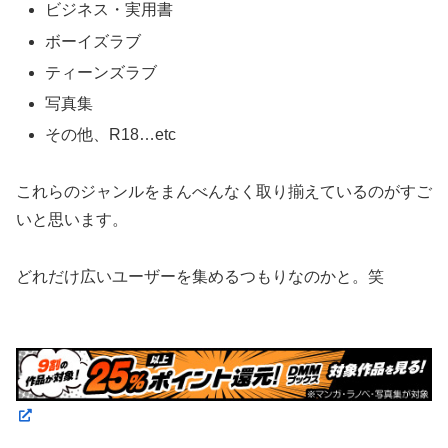
ビジネス・実用書
ボーイズラブ
ティーンズラブ
写真集
その他、R18…etc
これらのジャンルをまんべんなく取り揃えているのがすご
いと思います。
どれだけ広いユーザーを集めるつもりなのかと。笑