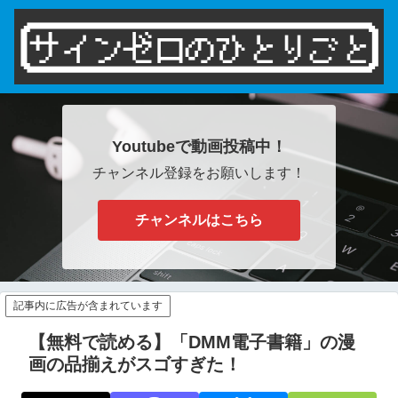
Youtubeで動画投稿中！
チャンネル登録をお願いします！
チャンネルはこちら
記事内に広告が含まれています
【無料で読める】「DMM電子書籍」の漫
画の品揃えがスゴすぎた！