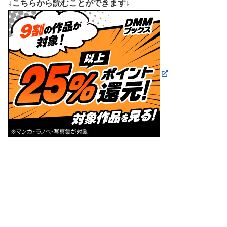
↓こちらから読むことができます↓