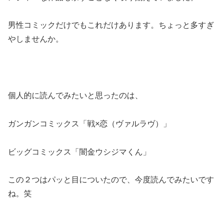
男性コミックだけでもこれだけあります。ちょっと多すぎ
やしませんか。
個人的に読んでみたいと思ったのは、
ガンガンコミックス「戦×恋（ヴァルラヴ）」
ビッグコミックス「闇金ウシジマくん」
この２つはパッと目についたので、今度読んでみたいです
ね。笑