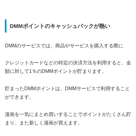
DMMポイントのキャッシュバックが熱い
DMMのサービスでは、商品やサービスを購入する際に
クレジットカードなどの特定の決済方法を利用すると、金
額に対して1％のDMMポイントが貯まります。
貯まったDMMポイントは、DMMサービスで利用すること
ができます。
漫画を一気にまとめ買いすることでポイントがたくさん貯
まり、また新しく漫画が買えます。