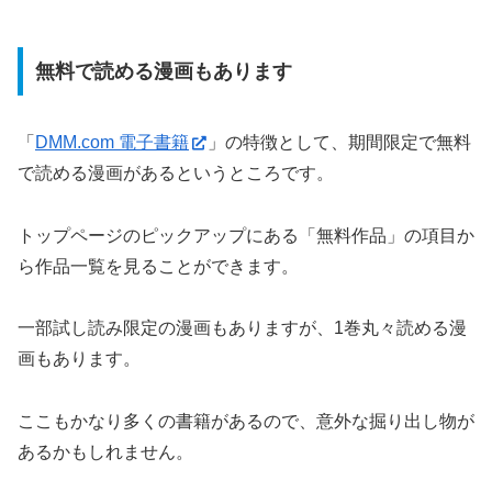
無料で読める漫画もあります
「
DMM.com 電子書籍
」の特徴として、期間限定で無料
で読める漫画があるというところです。
トップページのピックアップにある「無料作品」の項目か
ら作品一覧を見ることができます。
一部試し読み限定の漫画もありますが、1巻丸々読める漫
画もあります。
ここもかなり多くの書籍があるので、意外な掘り出し物が
あるかもしれません。