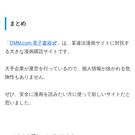
まとめ
「
DMM.com 電子書籍
」は、某違法漫画サイトに対抗す
る大きな漫画購読サイトです。
大手企業が運営を行っているので、個人情報が抜かれる危
険性もありません。
ぜひ、安全に漫画を読みたい方に使って欲しいサイトだと
思いました。