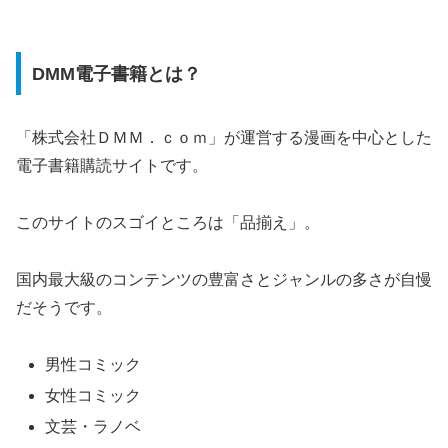
DMM電子書籍とは？
「株式会社ＤＭＭ．ｃｏｍ」が運営する漫画を中心とした
電子書籍購読サイトです。
このサイトのスゴイところは「品揃え」。
国内最大級のコンテンツの豊富さとジャンルの多さが自慢
だそうです。
男性コミック
女性コミック
文芸・ラノベ