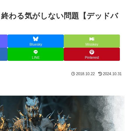
、終わる気がしない問題【デッドバ
Bluesky
Misskey
LINE
Pinterest
2018.10.22
2024.10.31