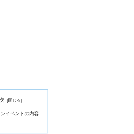
次
ィンイベントの内容