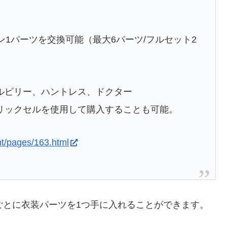
ン1パーツを交換可能（最大6パーツ/フルセット2
ルビリー、ハントレス、ドクター
リックセルを使用して購入することも可能。
ht/pages/163.html
ごとに衣装パーツを1つ手に入れることができます。