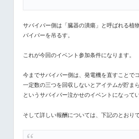
サバイバー側は「臓器の潰瘍」と呼ばれる植
バイバーを吊るす。
これが今回のイベント参加条件になります。
今までサバイバー側は、発電機を直すことで
一定数の三つを回収しないとアイテムが貯ま
というサバイバー泣かせのイベントになって
そして詳しい報酬については、下記のとおり