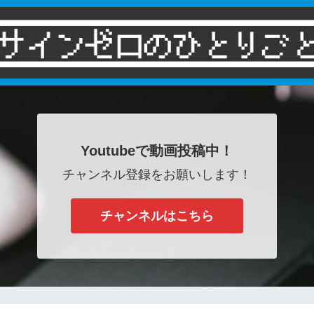
Youtubeで動画投稿中！
チャンネル登録をお願いします！
チャンネルはこちら