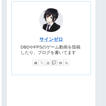
サインゼロ
DBDやFPSのゲーム動画を投稿
したり、ブログを書いてます