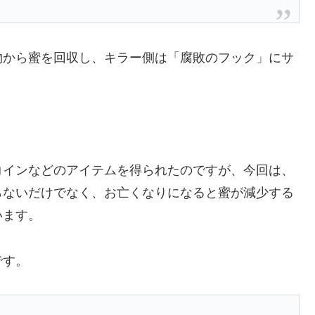
物から蜜を回収し、キラー側は「腐敗のフック」にサ
コインなどのアイテムを得られたのですが、今回は、
らないだけでなく、お亡くなりになると蜜が減少する
います。
です。