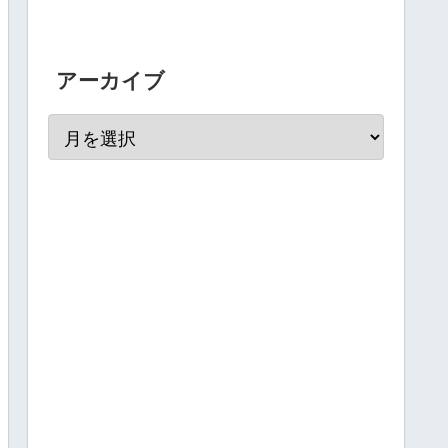
アーカイブ