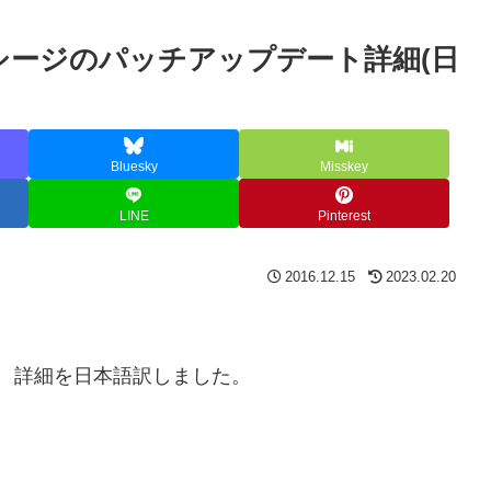
スシージのパッチアップデート詳細(日
Bluesky
Misskey
LINE
Pinterest
2016.12.15
2023.02.20
ート 詳細を日本語訳しました。