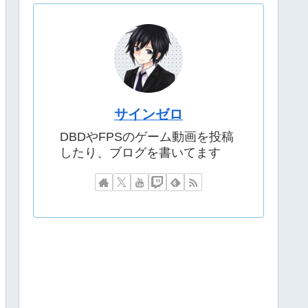
サインゼロ
DBDやFPSのゲーム動画を投稿
したり、ブログを書いてます