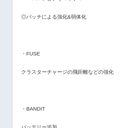
◎パッチによる強化&弱体化
・FUSE
クラスターチャージの飛距離などの強化
・BANDIT
バッテリー追加