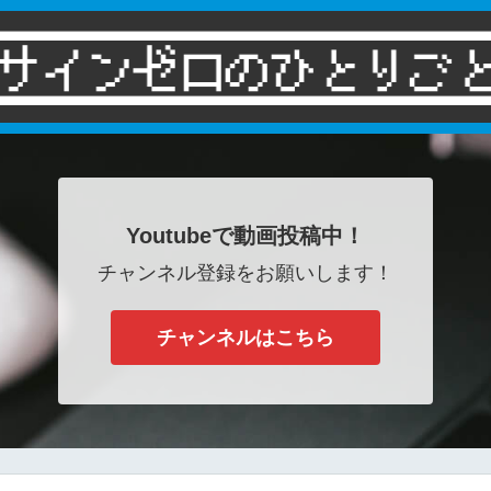
Youtubeで動画投稿中！
チャンネル登録をお願いします！
チャンネルはこちら