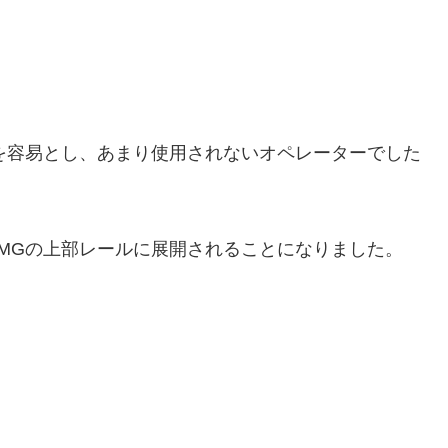
。
を容易とし、あまり使用されないオペレーターでした
MGの上部レールに展開されることになりました。