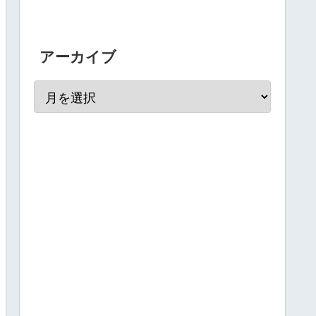
アーカイブ