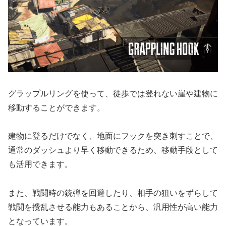
グラップルリングを使って、徒歩では登れない崖や建物に
移動することができます。
建物に登るだけでなく、地面にフックを突き刺すことで、
通常のダッシュより早く移動できるため、移動手段として
も活用できます。
また、戦闘時の銃弾を回避したり、相手の狙いをずらして
戦闘を攪乱させる能力もあることから、汎用性が高い能力
となっています。