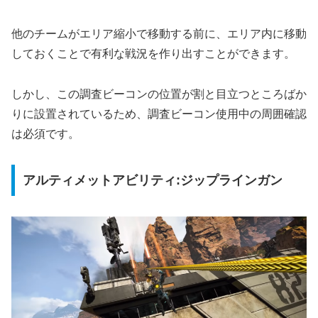
他のチームがエリア縮小で移動する前に、エリア内に移動
しておくことで有利な戦況を作り出すことができます。
しかし、この調査ビーコンの位置が割と目立つところばか
りに設置されているため、調査ビーコン使用中の周囲確認
は必須です。
アルティメットアビリティ:ジップラインガン