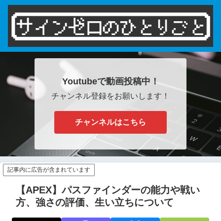
Youtubeで動画投稿中！
チャンネル登録をお願いします！
チャンネルはこちら
記事内に広告が含まれています
【APEX】パスファインダーの能力や戦い
方、強さの評価、生い立ちについて