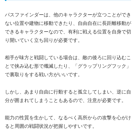
パスファインダーは、他のキャラクターが立つことができ
ない位置や建物に移動できたり、自由自在に長距離移動が
できるキャラクターなので、有利に戦える位置を自身で切
り開いていく立ち回りが必要です。
相手が味方と戦闘している場合は、敵の後ろに回り込むこ
とで挟み込む形で殲滅したり、「グラップリングフック」
で裏取りをする戦い方がいいです。
しかし、あまり自由に行動すると孤立してしまい、逆に自
分が囲まれてしまうこともあるので、注意が必要です。
能力の性質を生かして、なるべく高所からの攻撃を心がけ
ると周囲の戦闘状況が把握しやすいです。