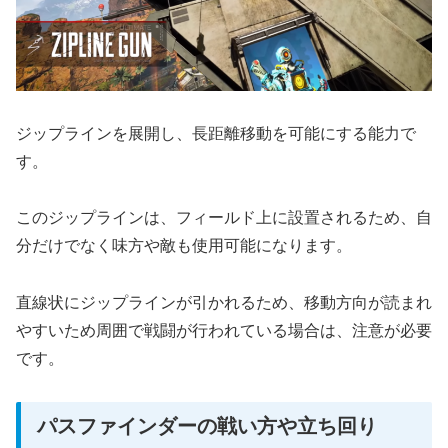
ジップラインを展開し、長距離移動を可能にする能力で
す。
このジップラインは、フィールド上に設置されるため、自
分だけでなく味方や敵も使用可能になります。
直線状にジップラインが引かれるため、移動方向が読まれ
やすいため周囲で戦闘が行われている場合は、注意が必要
です。
パスファインダーの戦い方や立ち回り