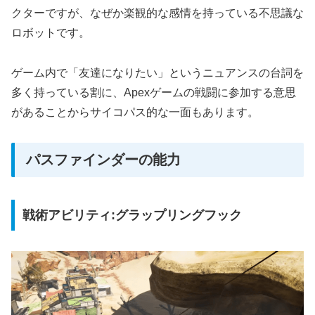
クターですが、なぜか楽観的な感情を持っている不思議な
ロボットです。
ゲーム内で「友達になりたい」というニュアンスの台詞を
多く持っている割に、Apexゲームの戦闘に参加する意思
があることからサイコパス的な一面もあります。
パスファインダーの能力
戦術アビリティ:グラップリングフック