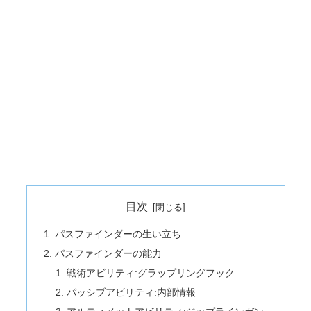
目次
パスファインダーの生い立ち
パスファインダーの能力
戦術アビリティ:グラップリングフック
パッシブアビリティ:内部情報