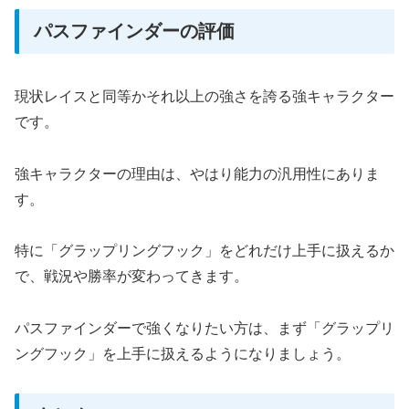
パスファインダーの評価
現状レイスと同等かそれ以上の強さを誇る強キャラクター
です。
強キャラクターの理由は、やはり能力の汎用性にありま
す。
特に「グラップリングフック」をどれだけ上手に扱えるか
で、戦況や勝率が変わってきます。
パスファインダーで強くなりたい方は、まず「グラップリ
ングフック」を上手に扱えるようになりましょう。