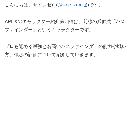
こんにちは、サインゼロ(
@sine_zero
)です。
APEXのキャラクター紹介第四弾は、前線の斥候兵「パス
ファインダー」というキャラクターです。
プロも認める最強と名高いパスファインダーの能力や戦い
方、強さの評価について紹介していきます。