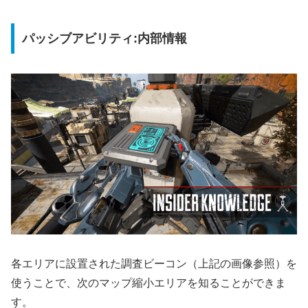
パッシブアビリティ:内部情報
各エリアに設置された調査ビーコン（上記の画像参照）を
使うことで、次のマップ縮小エリアを知ることができま
す。