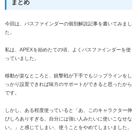
まとめ
今回は、パスファインダーの個別解説記事を書いてみまし
た。
私は、APEXを始めたての頃、よくパスファインダーを使
っていました。
移動が楽なところと、銃撃戦が下手でもジップラインをし
っかり設置できれば味方のサポートができると思ったから
です。
しかし、ある程度使っていると「あ、このキャラクター伸
びしろありすぎる。自分には強い人みたいに使いこなせな
い。」と感じてしまい、使うことをやめてしまいました。