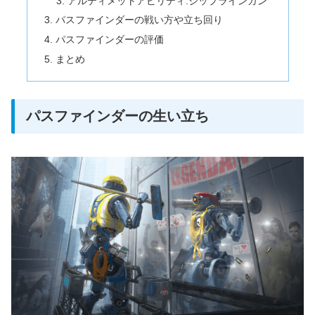
アルティメットアビリティ:ジップラインガン
パスファインダーの戦い方や立ち回り
パスファインダーの評価
まとめ
パスファインダーの生い立ち