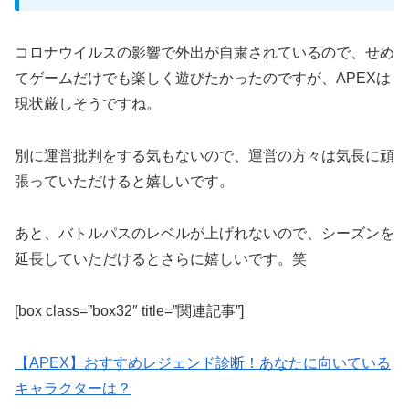
コロナウイルスの影響で外出が自粛されているので、せめ
てゲームだけでも楽しく遊びたかったのですが、APEXは
現状厳しそうですね。
別に運営批判をする気もないので、運営の方々は気長に頑
張っていただけると嬉しいです。
あと、バトルパスのレベルが上げれないので、シーズンを
延長していただけるとさらに嬉しいです。笑
[box class=”box32″ title=”関連記事”]
【APEX】おすすめレジェンド診断！あなたに向いている
キャラクターは？