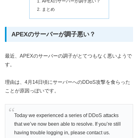
APEXのサーバーが調子悪い？
まとめ
APEXのサーバーが調子悪い？
最近、APEXのサーバーの調子がとてつもなく悪いようで
す。
理由は、4月14日頃にサーバーへのDDoS攻撃を食らった
ことが原因っぽいです。
Today we experienced a series of DDoS attacks
that we’ve now been able to resolve. If you’re still
having trouble logging in, please contact us.