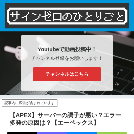
Youtubeで動画投稿中！
チャンネル登録をお願いします！
チャンネルはこちら
記事内に広告が含まれています
【APEX】サーバーの調子が悪い？エラー
多発の原因は？【エーペックス】