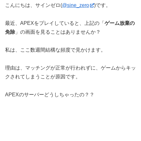
こんにちは、サインゼロ(
@sine_zero
)です。
最近、APEXをプレイしていると、上記の「
ゲーム放棄の
免除
」の画面を見ることはありませんか？
私は、ここ数週間結構な頻度で見かけます。
理由は、マッチングが正常が行われずに、ゲームからキッ
クされてしまうことが原因です。
APEXのサーバーどうしちゃったの？？