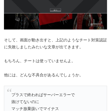
そして、画面が動き出すと、上記のようなチート対策認証
に失敗しましたみたいな文章が出てきます。
もちろん、チートは使っていませんよ。
他には、どんな不具合があるんでしょうか。
プラスで終わればサーバーエラーで
抜けてないのに
マッチ放棄扱いでマイナス