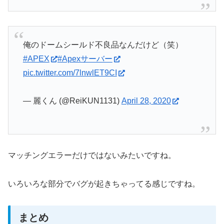
俺のドームシールド不良品なんだけど（笑）
#APEX
#Apexサーバー
pic.twitter.com/7lnwlET9CI
— 麗くん (@ReiKUN1131)
April 28, 2020
マッチングエラーだけではないみたいですね。
いろいろな部分でバグが起きちゃってる感じですね。
まとめ